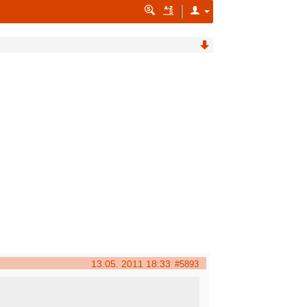
13.05. 2011 18:33
#5893