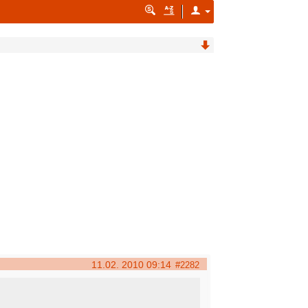
11.02. 2010 09:14
#2282